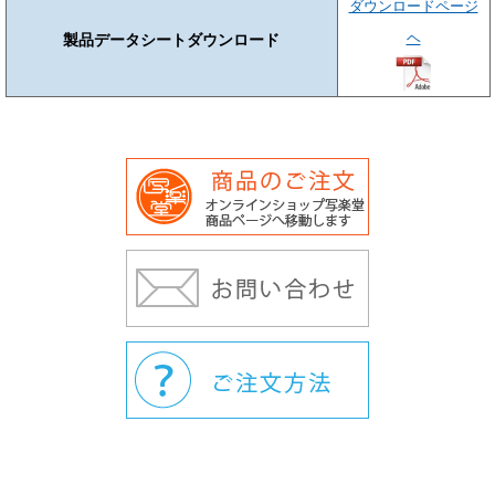
ダウンロードページ
ヘ
製品データシートダウンロード