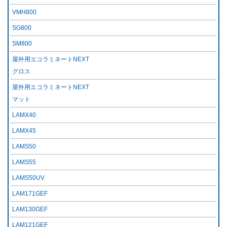
VMH800
SG800
SM800
屋外用エコラミネートNEXT
グロス
屋外用エコラミネートNEXT
マット
LAMX40
LAMX45
LAMS50
LAMS55
LAMS50UV
LAM171GEF
LAM130GEF
LAM121GEF