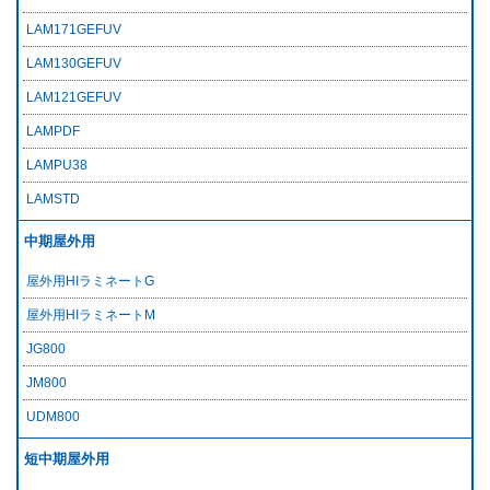
LAM171GEFUV
LAM130GEFUV
LAM121GEFUV
LAMPDF
LAMPU38
LAMSTD
中期屋外用
屋外用HIラミネートG
屋外用HIラミネートM
JG800
JM800
UDM800
短中期屋外用