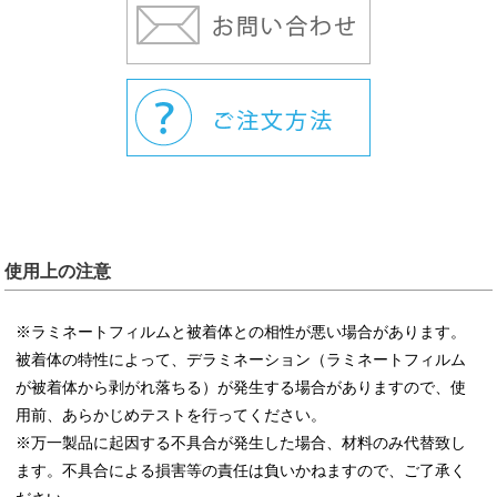
使用上の注意
※ラミネートフィルムと被着体との相性が悪い場合があります。
被着体の特性によって、デラミネーション（ラミネートフィルム
が被着体から剥がれ落ちる）が発生する場合がありますので、使
用前、あらかじめテストを行ってください。
※万一製品に起因する不具合が発生した場合、材料のみ代替致し
ます。不具合による損害等の責任は負いかねますので、ご了承く