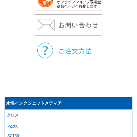
水性インクジェットメディア
クロス
PZ200
SC150