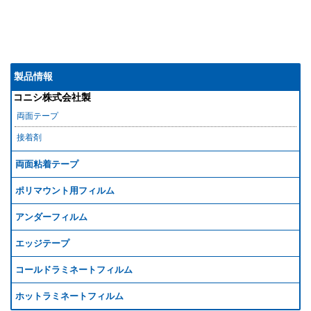
製品情報
コニシ株式会社製
両面テープ
接着剤
両面粘着テープ
ポリマウント用フィルム
アンダーフィルム
エッジテープ
コールドラミネートフィルム
ホットラミネートフィルム