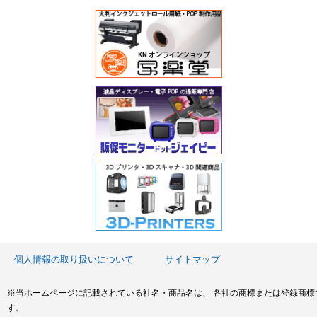
個人情報の取り扱いについて
サイトマップ
※当ホームページに記載されている社名・商品名は、 各社の商標または登録商標
す。