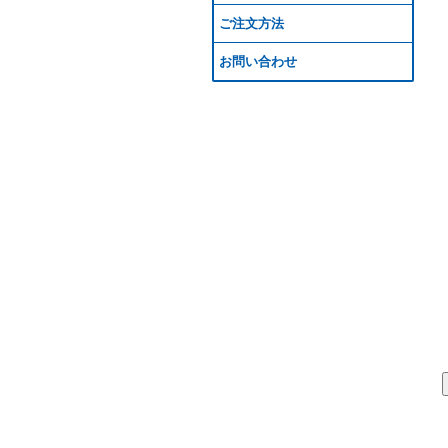
ご注文方法
お問い合わせ