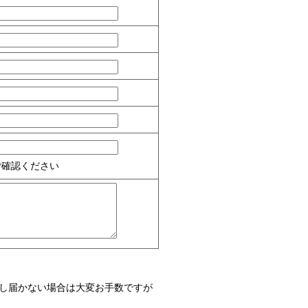
ご確認ください
し届かない場合は大変お手数ですが